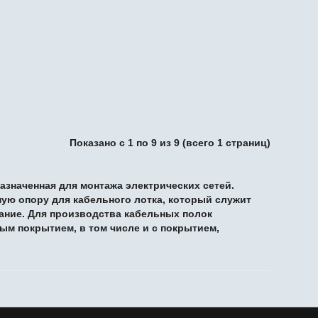
Показано с 1 по 9 из 9 (всего 1 страниц)
азначенная для монтажа электрических сетей.
ную опору для
кабельного лотка
, который служит
ание. Для производства кабельных полок
ым покрытием, в том числе и с покрытием,