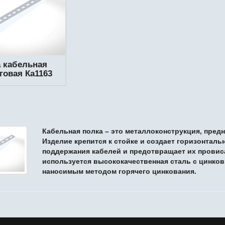
 кабельная
говая Ка1163
Кабельная полка – это металлоконструкция, предн
Изделие крепится к
стойке
и создает горизонталь
поддержания кабелей и предотвращает их провис
используется высококачественная сталь с цинков
наносимым методом горячего цинкования.