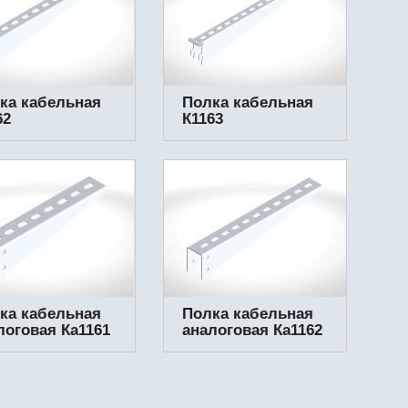
ка кабельная
Полка кабельная
62
К1163
ка кабельная
Полка кабельная
логовая Ка1161
аналоговая Ка1162