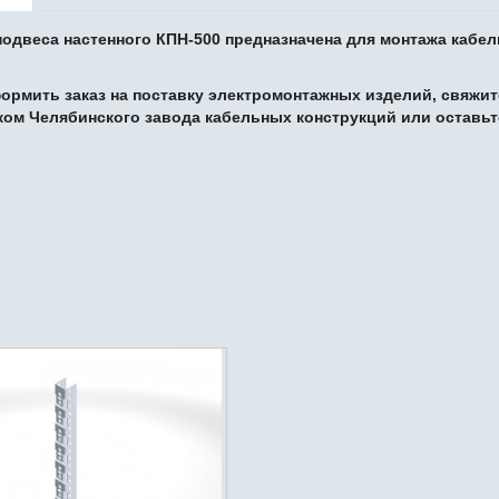
подвеса настенного
КПН-500 предназначена для монтажа кабе
ормить заказ на поставку электромонтажных изделий, свяжит
ком
Челябинского завода кабельных конструкций
или оставьт