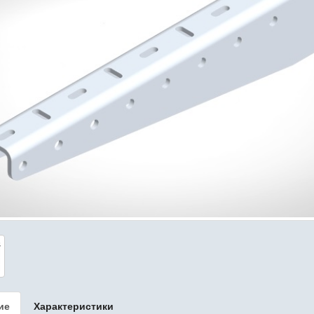
ие
Характеристики