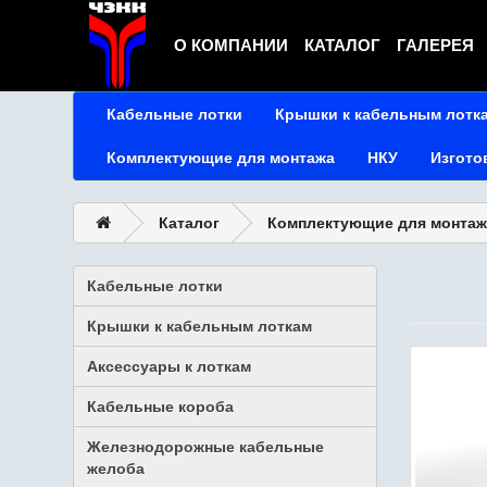
О КОМПАНИИ
КАТАЛОГ
ГАЛЕРЕЯ
Кабельные лотки
Крышки к кабельным лотк
Комплектующие для монтажа
НКУ
Изгото
Каталог
Комплектующие для монтаж
Кабельные лотки
Крышки к кабельным лоткам
Аксессуары к лоткам
Кабельные короба
Железнодорожные кабельные
желоба