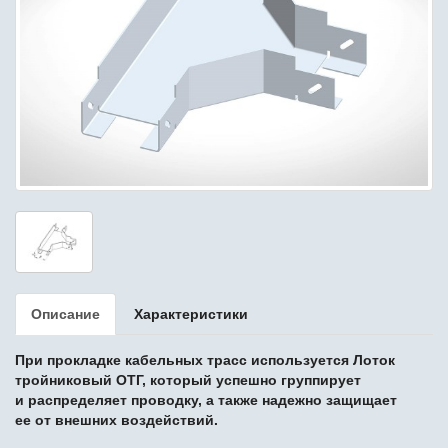
Описание
Характеристики
При прокладке кабельных трасс используется Лоток
тройниковый ОТГ, который успешно группирует
и распределяет проводку, а также надежно защищает
ее от внешних воздействий.