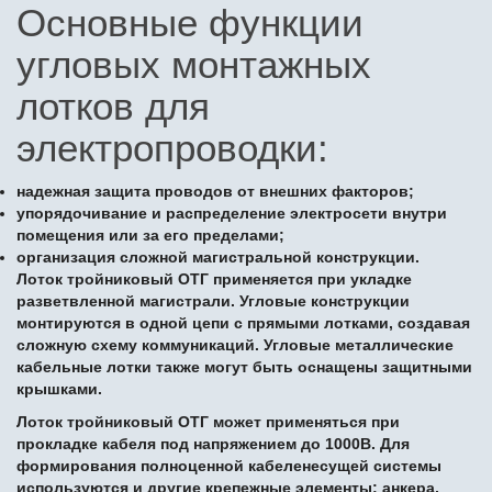
Основные функции
угловых монтажных
лотков для
электропроводки:
надежная защита проводов от внешних факторов;
упорядочивание и распределение электросети внутри
помещения или за его пределами;
организация сложной магистральной конструкции.
Лоток тройниковый ОТГ применяется при укладке
разветвленной магистрали. Угловые конструкции
монтируются в одной цепи с прямыми лотками, создавая
сложную схему коммуникаций. Угловые металлические
кабельные лотки также могут быть оснащены защитными
крышками.
Лоток тройниковый ОТГ может применяться при
прокладке кабеля под напряжением до 1000В. Для
формирования полноценной кабеленесущей системы
используются и другие крепежные элементы: анкера,