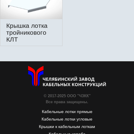
Крышка лотка
тройникового
КЛТ
© 2017-2025 ООО "ЧЗКК"
Все права защищены.
Кабельные лотки прямые
Кабельные лотки угловые
Крышки к кабельным лоткам