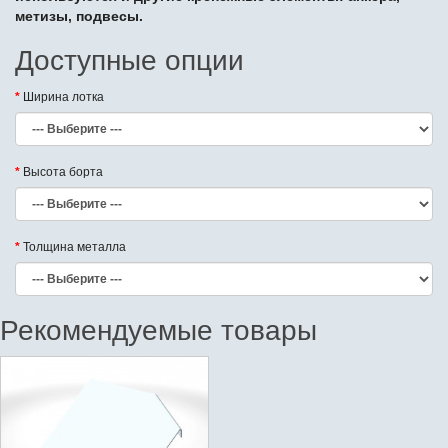
метизы, подвесы.
Доступные опции
Ширина лотка
Высота борта
Толщина металла
Рекомендуемые товары